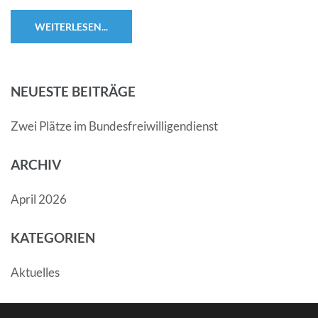
WEITERLESEN...
NEUESTE BEITRÄGE
Zwei Plätze im Bundesfreiwilligendienst
ARCHIV
April 2026
KATEGORIEN
Aktuelles