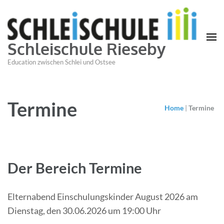
Schleischule Rieseby
Education zwischen Schlei und Ostsee
Termine
Home
|
Termine
Der Bereich Termine
Elternabend Einschulungskinder August 2026 am
Dienstag, den 30.06.2026 um 19:00 Uhr