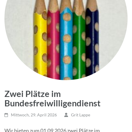
Zwei Plätze im
Bundesfreiwilligendienst
Mittwoch, 29. April 2026
Grit Lappe
Wir bieten zum 01.09.2026 zwei Plätze im