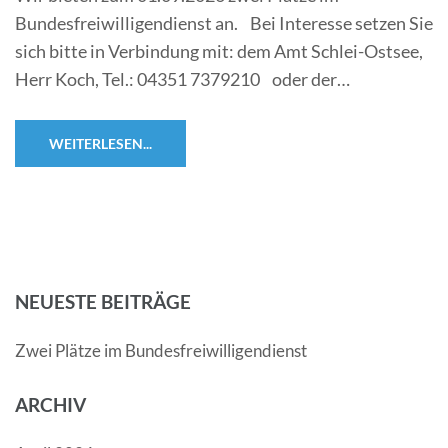
Bundesfreiwilligendienst an. Bei Interesse setzen Sie
sich bitte in Verbindung mit: dem Amt Schlei-Ostsee,
Herr Koch, Tel.: 04351 7379210 oder der…
WEITERLESEN...
NEUESTE BEITRÄGE
Zwei Plätze im Bundesfreiwilligendienst
ARCHIV